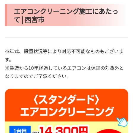
エアコンクリーニング施工にあたっ
て | 西宮市
※年式、設置状況等により対応不可能なものもございま
す。
※製造から10年経過しているエアコンは保証の対象外と
なりますのでご了承ください。