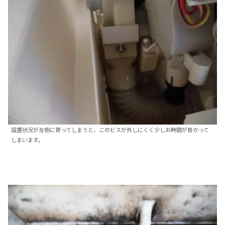
設置状況が左側に寄ってしまうと、このビスが外しにくく少しお時間が掛かって
しまいます。