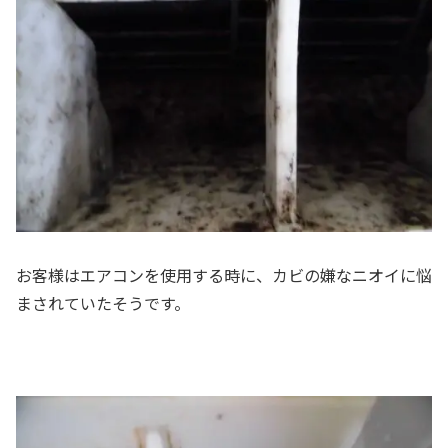
お客様はエアコンを使用する時に、カビの嫌なニオイに悩
まされていたそうです。