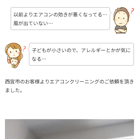
以前よりエアコンの効きが悪くなってる…
風が出ていない…
子どもが小さいので、アレルギーとかが気に
なる…
西宮市のお客様よりエアコンクリーニングのご依頼を頂き
ました。