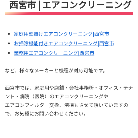
西宮市 | エアコンクリーニング
家庭用壁掛けエアコンクリーニング|西宮市
お掃除機能付きエアコンクリーニング|西宮市
業務用エアコンクリーニング|西宮市
など、様々なメーカーと機種が対応可能です。
西宮市では、家庭用や店舗・会社事務所・オフィス・テナ
ント・病院（医院）のエアコンクリーニングや
エアコンフィルター交換、清掃もさせて頂いていますの
で、お気軽にお問い合わせください。