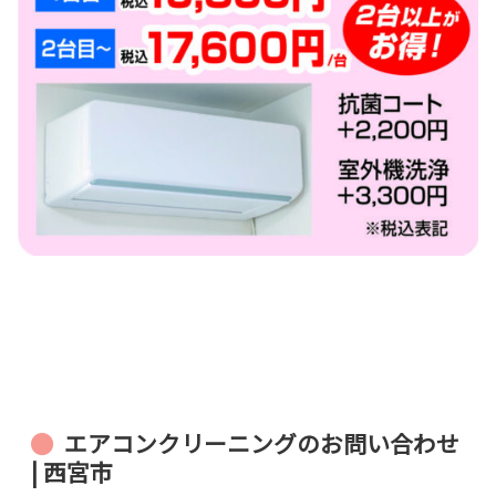
エアコンクリーニングのお問い合わせ
| 西宮市