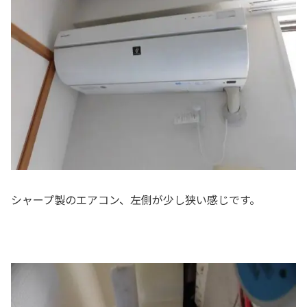
シャープ製のエアコン、左側が少し狭い感じです。