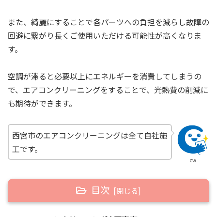
また、綺麗にすることで各パーツへの負担を減らし故障の
回避に繋がり長くご使用いただける可能性が高くなりま
す。
空調が滞ると必要以上にエネルギーを消費してしまうの
で、エアコンクリーニングをすることで、光熱費の削減に
も期待ができます。
西宮市のエアコンクリーニングは全て自社施
工です。
cw
目次