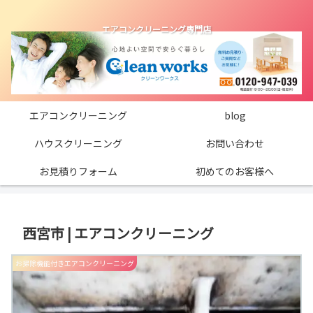
エアコンクリーニング専門店
エアコンクリーニング
blog
ハウスクリーニング
お問い合わせ
お見積りフォーム
初めてのお客様へ
西宮市 | エアコンクリーニング
お掃除機能付きエアコンクリーニング