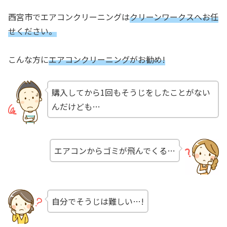
西宮市でエアコンクリーニングは
クリーンワークスへお任
せください。
こんな方に
エアコンクリーニングがお勧め!
購入してから1回もそうじをしたことがない
んだけども…
エアコンからゴミが飛んでくる…
自分でそうじは難しい…!