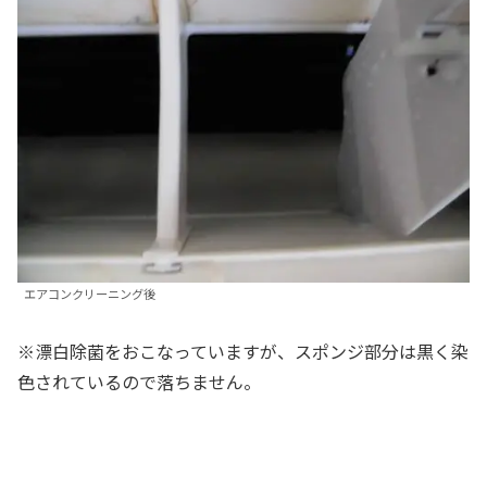
エアコンクリーニング後
※漂白除菌をおこなっていますが、スポンジ部分は黒く染
色されているので落ちません。