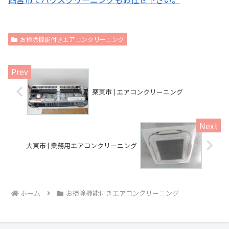
お掃除機能付きエアコンクリーニング
栗東市 | エアコンクリーニング
大東市 | 業務用エアコンクリーニング
ホーム
お掃除機能付きエアコンクリーニング