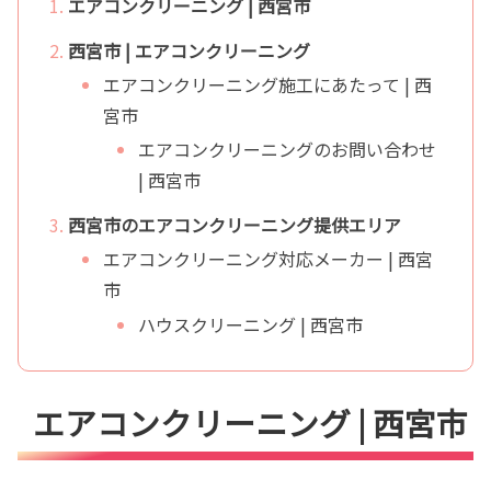
エアコンクリーニング | 西宮市
西宮市 | エアコンクリーニング
エアコンクリーニング施工にあたって | 西
宮市
エアコンクリーニングのお問い合わせ
| 西宮市
西宮市のエアコンクリーニング提供エリア
エアコンクリーニング対応メーカー | 西宮
市
ハウスクリーニング | 西宮市
エアコンクリーニング | 西宮市