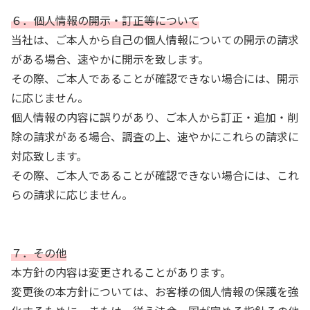
６．個人情報の開示・訂正等について
当社は、ご本人から自己の個人情報についての開示の請求
がある場合、速やかに開示を致します。
その際、ご本人であることが確認できない場合には、開示
に応じません。
個人情報の内容に誤りがあり、ご本人から訂正・追加・削
除の請求がある場合、調査の上、速やかにこれらの請求に
対応致します。
その際、ご本人であることが確認できない場合には、これ
らの請求に応じません。
７．その他
本方針の内容は変更されることがあります。
変更後の本方針については、お客様の個人情報の保護を強