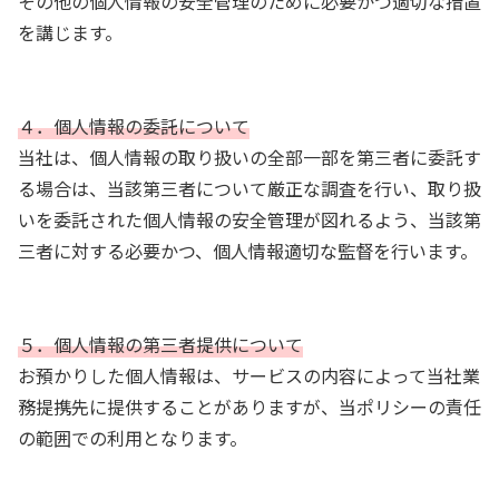
その他の個人情報の安全管理のために必要かつ適切な措置
を講じます。
４．個人情報の委託について
当社は、個人情報の取り扱いの全部一部を第三者に委託す
る場合は、当該第三者について厳正な調査を行い、取り扱
いを委託された個人情報の安全管理が図れるよう、当該第
三者に対する必要かつ、個人情報適切な監督を行います。
５．個人情報の第三者提供について
お預かりした個人情報は、サービスの内容によって当社業
務提携先に提供することがありますが、当ポリシーの責任
の範囲での利用となります。