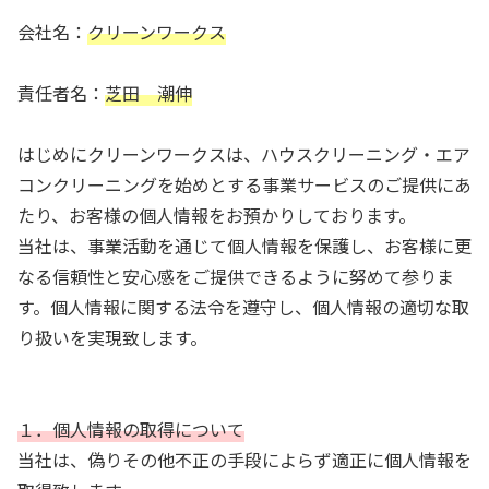
会社名：
クリーンワークス
責任者名：
芝田 潮伸
はじめにクリーンワークスは、ハウスクリーニング・エア
コンクリーニングを始めとする事業サービスのご提供にあ
たり、お客様の個人情報をお預かりしております。
当社は、事業活動を通じて個人情報を保護し、お客様に更
なる信頼性と安心感をご提供できるように努めて参りま
す。個人情報に関する法令を遵守し、個人情報の適切な取
り扱いを実現致します。
１．個人情報の取得について
当社は、偽りその他不正の手段によらず適正に個人情報を