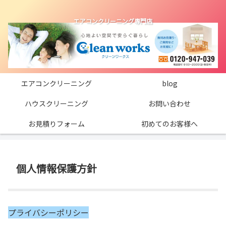
エアコンクリーニング専門店
エアコンクリーニング
blog
ハウスクリーニング
お問い合わせ
お見積りフォーム
初めてのお客様へ
個人情報保護方針
プライバシーポリシー