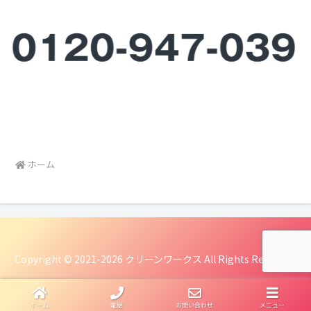
ホーム
Copyright © 2021-2026 クリーンワークス All Rights Reserved.
ホーム
電話
お問い合わせ
メニュー