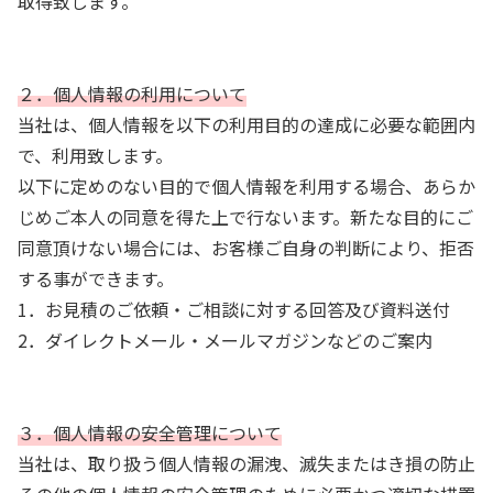
取得致します。
２．個人情報の利用について
当社は、個人情報を以下の利用目的の達成に必要な範囲内
で、利用致します。
以下に定めのない目的で個人情報を利用する場合、あらか
じめご本人の同意を得た上で行ないます。新たな目的にご
同意頂けない場合には、お客様ご自身の判断により、拒否
する事ができます。
1．お見積のご依頼・ご相談に対する回答及び資料送付
2．ダイレクトメール・メールマガジンなどのご案内
３．個人情報の安全管理について
当社は、取り扱う個人情報の漏洩、滅失またはき損の防止